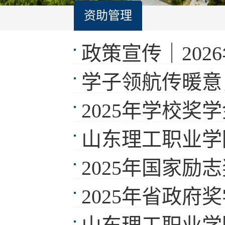
资助管理
政策宣传｜2026年
学子领航传暖意，青春
2025年学校奖
山东理工职业学院
2025年国家
2025年省政府