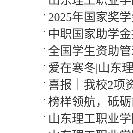
山东理工职业学
2025年国家奖
中职国家助学金
全国学生资助管理中
爱在寒冬|山东
喜报｜我校2项
榜样领航，砥砺前行——
山东理工职业学