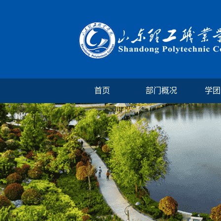
首页
部门概况
学团